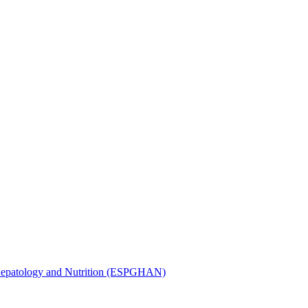
, Hepatology and Nutrition (ESPGHAN)