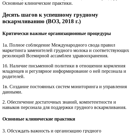
Основные клинические практики.
Десять шагов к успешному грудному
вскармливанию (ВОЗ, 2018 г.)
Критически важные организационные процедуры
1а. Полное соблюдение Международного свода правил
маркетинга заменителей грудного молока и соответствующих
резолюций Всемирной ассамблеи здравоохранения.
1б. Наличие письменной политики в отношении кормления
младенцев и регулярное информирование о ней персонала и
родителей.
1в. Создание постоянных систем мониторинга и управления
данными.
2. Обеспечение достаточных знаний, компетентности и
навыков персонала для поддержки грудного вскармливания.
Основные клинические
практики
3. Обсуждать важность и организацию грудного