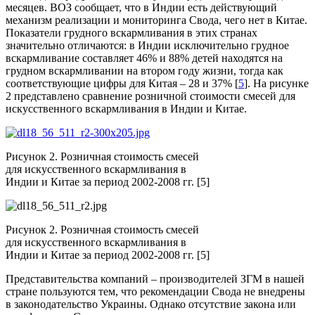
месяцев. ВОЗ сообщает, что в Индии есть действующий
механизм реализации и мониторинга Свода, чего нет в Китае.
Показатели грудного вскармливания в этих странах
значительно отличаются: в Индии исключительно грудное
вскармливание составляет 46% и 88% детей находятся на
грудном вскармливании на втором году жизни, тогда как
соответствующие цифры для Китая – 28 и 37% [
5
]. На рисунке
2 представлено сравнение розничной стоимости смесей для
искусственного вскармливания в Индии и Китае.
Рисунок 2. Розничная стоимость смесей
для искусственного вскармливания в
Индии и Китае за период 2002-2008 гг. [5]
Рисунок 2. Розничная стоимость смесей
для искусственного вскармливания в
Индии и Китае за период 2002-2008 гг. [5]
Представительства компаний – производителей ЗГМ в нашей
стране пользуются тем, что рекомендации Свода не внедрены
в законодательство Украины. Однако отсутствие закона или