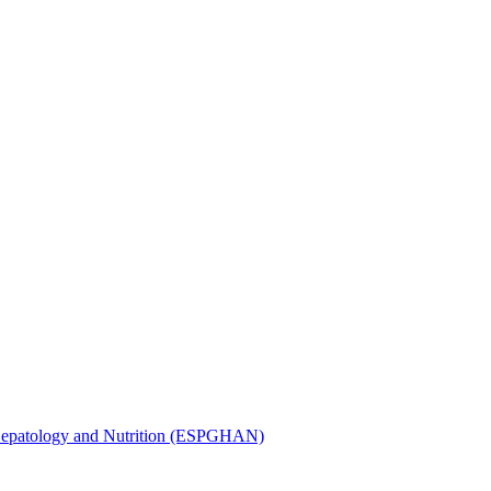
, Hepatology and Nutrition (ESPGHAN)