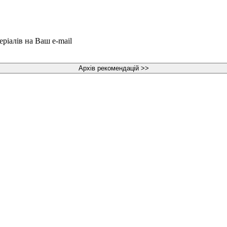
еріалів на Ваш e-mail