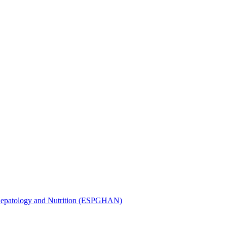
, Hepatology and Nutrition (ESPGHAN)