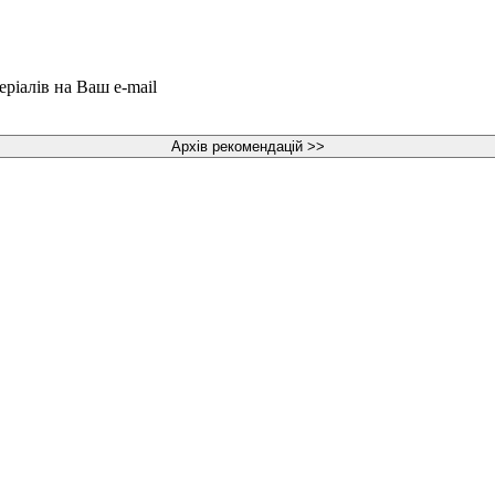
еріалів на Ваш e-mail