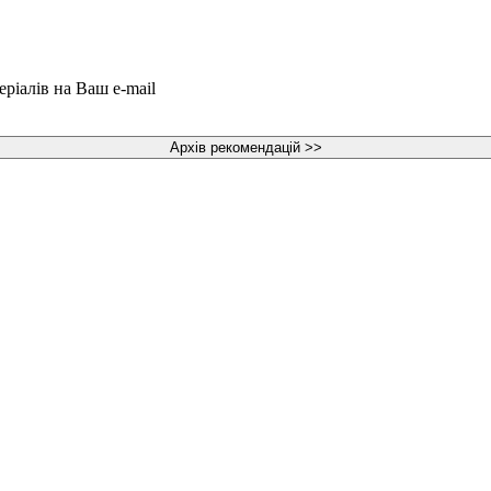
еріалів на Ваш e-mail