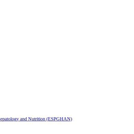
, Hepatology and Nutrition (ESPGHAN)