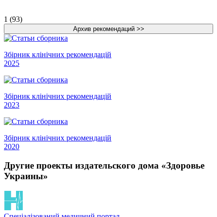
1 (93)
Збірник клінічних рекомендацій
2025
Збірник клінічних рекомендацій
2023
Збірник клінічних рекомендацій
2020
Другие проекты издательского дома «Здоровье
Украины»
Спеціалізований медичний портал