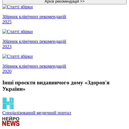
Збірник клінічних рекомендацій
2025
Збірник клінічних рекомендацій
2023
Збірник клінічних рекомендацій
2020
Інші проєкти видавничого дому «Здоров'я
України»
Спеціалізований медичний портал