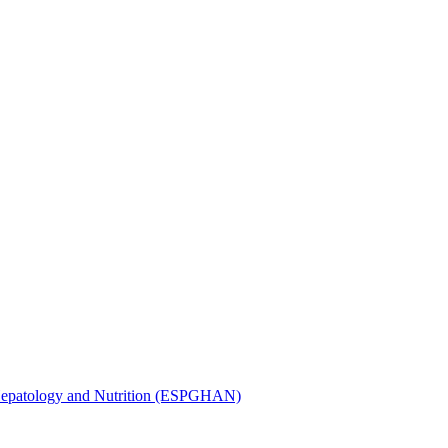
, Hepatology and Nutrition (ESPGHAN)