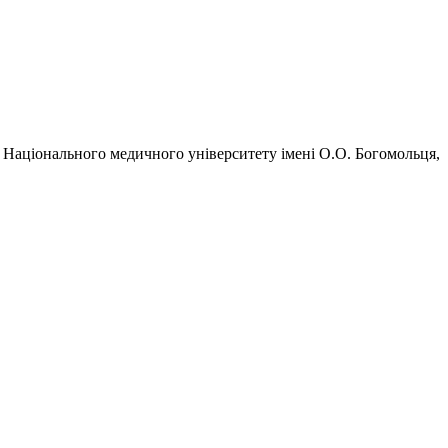
ти Національного медичного університету імені О.О. Богомольця,