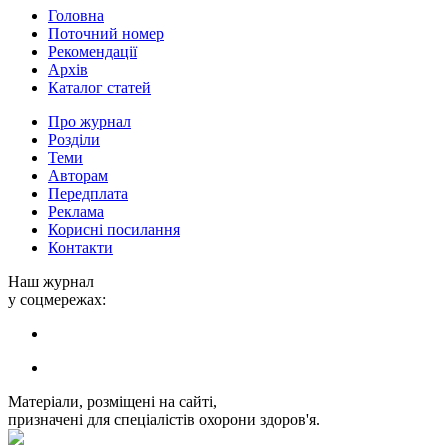
Головна
Поточний номер
Рекомендації
Архів
Каталог статей
Про журнал
Розділи
Теми
Авторам
Передплата
Реклама
Корисні посилання
Контакти
Наш журнал
у соцмережах:
Матеріали, розміщені на сайті,
призначені для спеціалістів охорони здоров'я.