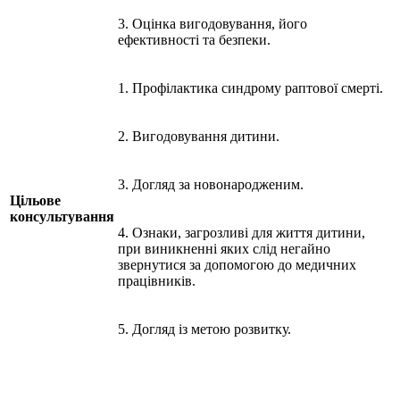
3. Оцінка вигодовування, його
ефективності та безпеки.
1. Профілактика синдрому раптової смерті.
2. Вигодовування дитини.
3. Догляд за новонародженим.
Цільове
консультування
4. Ознаки, загрозливі для життя дитини,
при виникненні яких слід негайно
звернутися за допомогою до медичних
працівників.
5. Догляд із метою розвитку.