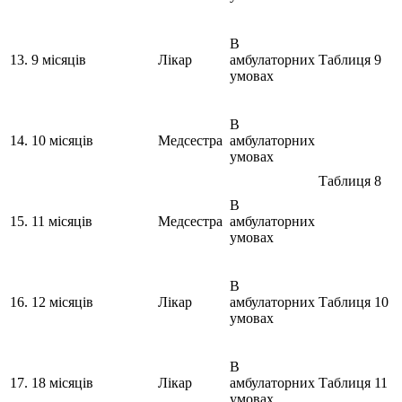
В
13.
9 місяців
Лікар
амбулаторних
Таблиця 9
умовах
В
14.
10 місяців
Медсестра
амбулаторних
умовах
Таблиця 8
В
15.
11 місяців
Медсестра
амбулаторних
умовах
В
16.
12 місяців
Лікар
амбулаторних
Таблиця 10
умовах
В
17.
18 місяців
Лікар
амбулаторних
Таблиця 11
умовах