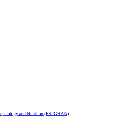
, Hepatology and Nutrition (ESPGHAN)