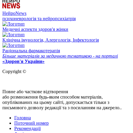
НейроNews
психоневрологія та нейропсихіатрія
Медичні аспекти здоров'я жінки
Клінічна імунологія, Алергологія, Інфектологія
Раціональна фармакотерапія
Більше матеріалів за медичною тематикою - на порталі
«Здоров'я України»
Copyright ©
Повне або часткове відтворення
або розмноження будь-яким способом матеріалів,
опублікованих на цьому сайті, допускається тільки з
письмового дозволу редакції та з посиланням на джерело..
Головна
Поточний номер
Рекомендації