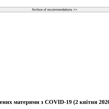
них матерями з COVID‑19 (2 квітня 2020 