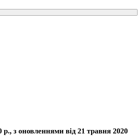
р., з оновленнями від 21 травня 2020