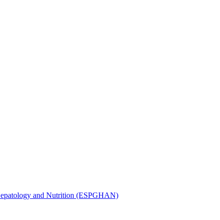
, Hepatology and Nutrition (ESPGHAN)