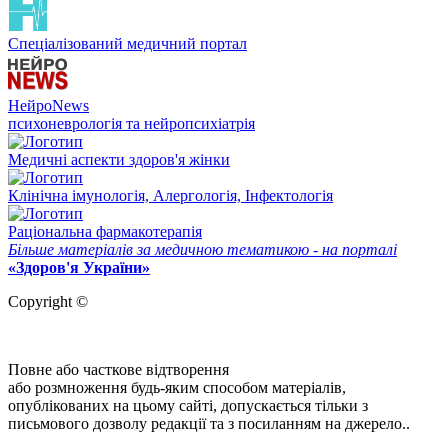
Спеціалізований медичний портал
НейроNews
психоневрологія та нейропсихіатрія
Медичні аспекти здоров'я жінки
Клінічна імунологія, Алергологія, Інфектологія
Раціональна фармакотерапія
Більше матеріалів за медичною тематикою - на порталі
«Здоров'я України»
Copyright ©
Повне або часткове відтворення
або розмноження будь-яким способом матеріалів,
опублікованих на цьому сайті, допускається тільки з
письмового дозволу редакції та з посиланням на джерело..