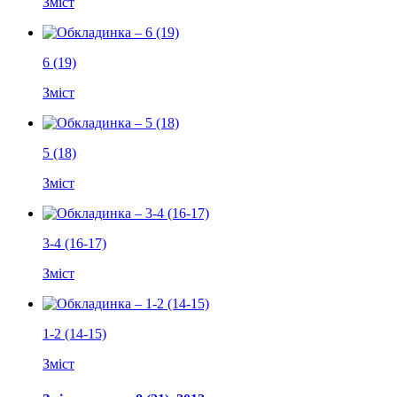
Зміст
6 (19)
Зміст
5 (18)
Зміст
3-4 (16-17)
Зміст
1-2 (14-15)
Зміст