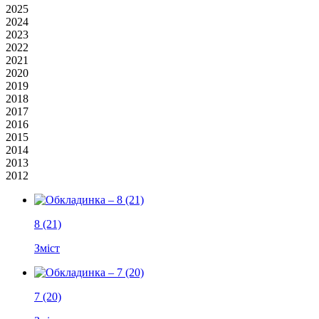
2025
2024
2023
2022
2021
2020
2019
2018
2017
2016
2015
2014
2013
2012
8 (21)
Зміст
7 (20)