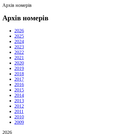
Архів номерів
Архів номерів
2026
2025
2024
2023
2022
2021
2020
2019
2018
2017
2016
2015
2014
2013
2012
2011
2010
2009
2026